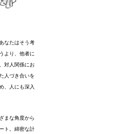
あなたはそう考
うより、他者に
、対人関係にお
た人づき合いを
め、人にも深入
ざまな角度から
ート。綿密な計