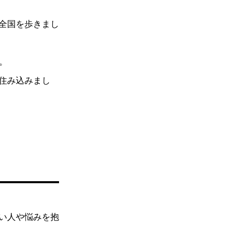
全国を歩きまし
。
住み込みまし
い人や悩みを抱