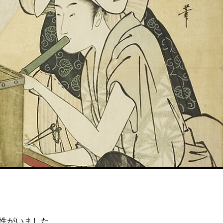
性がいました。