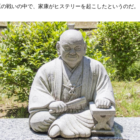
原の戦いの中で、家康がヒステリーを起こしたというのだ。