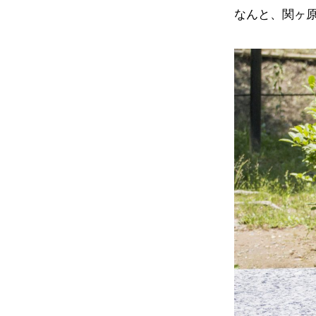
なんと、関ヶ