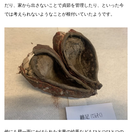
だり、家から出さないことで貞節を管理したり、といった今
では考えられないようなことが根付いていたようです。
他にも壁一面にかけられた大量の絵馬などもひとつひとつの