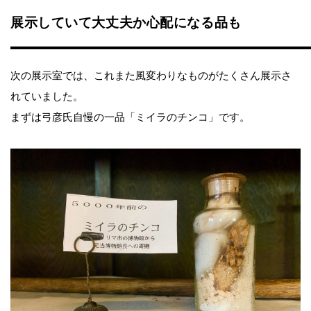
展示していて大丈夫か心配になる品も
次の展示室では、これまた風変わりなものがたくさん展示さ
れていました。
まずは弓彦氏自慢の一品「ミイラのチンコ」です。