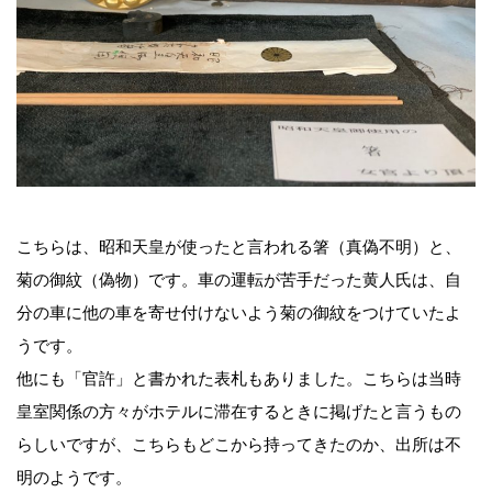
こちらは、昭和天皇が使ったと言われる箸（真偽不明）と、
菊の御紋（偽物）です。車の運転が苦手だった黄人氏は、自
分の車に他の車を寄せ付けないよう菊の御紋をつけていたよ
うです。
他にも「官許」と書かれた表札もありました。こちらは当時
皇室関係の方々がホテルに滞在するときに掲げたと言うもの
らしいですが、こちらもどこから持ってきたのか、出所は不
明のようです。