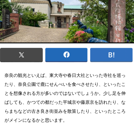
奈良の観光といえば、東大寺や春日大社といった寺社を巡っ
たり、奈良公園で鹿にせんべいを食べさせたり、といったこ
とを想像される方が多いのではないでしょうか。少し足を伸
ばしても、かつての都だった平城京や藤原京を訪れたり、な
らまちなどの古き良き街並みを散策したり、といったところ
がメインになるかと思います。