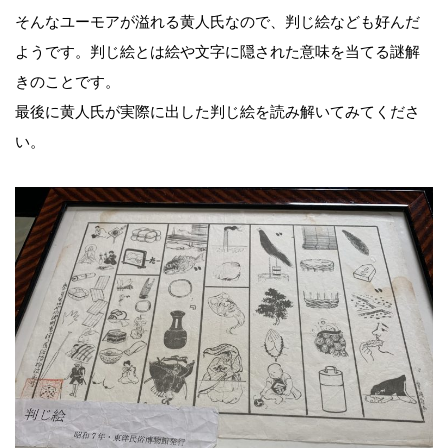
そんなユーモアが溢れる黄人氏なので、判じ絵なども好んだ
ようです。判じ絵とは絵や文字に隠された意味を当てる謎解
きのことです。
最後に黄人氏が実際に出した判じ絵を読み解いてみてくださ
い。