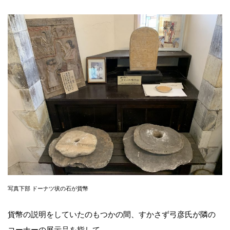
写真下部 ドーナツ状の石が貨幣
貨幣の説明をしていたのもつかの間、すかさず弓彦氏が隣の