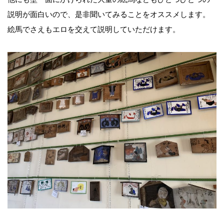
説明が面白いので、是非聞いてみることをオススメします。
絵馬でさえもエロを交えて説明していただけます。