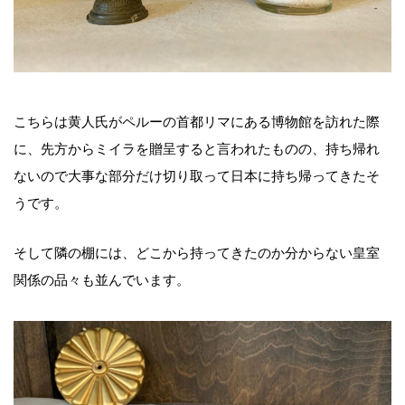
こちらは黄人氏がペルーの首都リマにある博物館を訪れた際
に、先方からミイラを贈呈すると言われたものの、持ち帰れ
ないので大事な部分だけ切り取って日本に持ち帰ってきたそ
うです。
そして隣の棚には、どこから持ってきたのか分からない皇室
関係の品々も並んでいます。