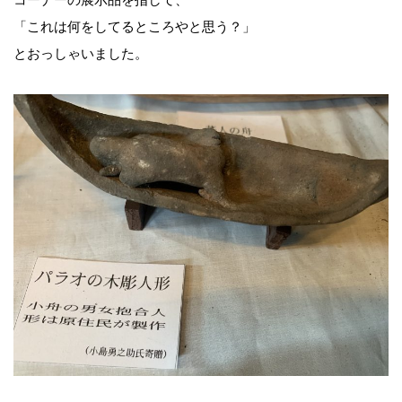
コーナーの展示品を指して、
「これは何をしてるところやと思う？」
とおっしゃいました。