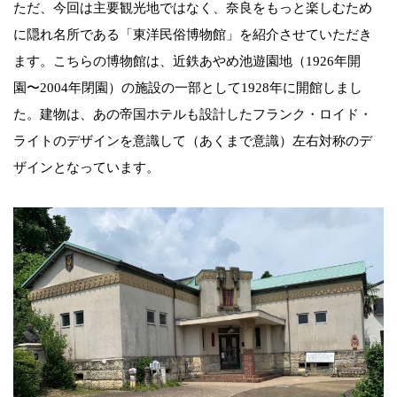
ただ、今回は主要観光地ではなく、奈良をもっと楽しむため
に隠れ名所である「東洋民俗博物館」を紹介させていただき
ます。こちらの博物館は、近鉄あやめ池遊園地（1926年開
園〜2004年閉園）の施設の一部として1928年に開館しまし
た。建物は、あの帝国ホテルも設計したフランク・ロイド・
ライトのデザインを意識して（あくまで意識）左右対称のデ
ザインとなっています。