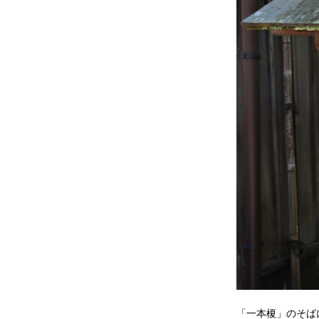
「一本榎」のそば