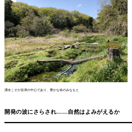
湧水こそが谷津の中心であり、豊かな命のみなもと
開発の波にさらされ……自然はよみがえるか