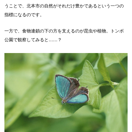
うことで、北本市の自然がそれだけ豊かであるという一つの
指標になるのです。
一方で、食物連鎖の下の方を支えるのが昆虫や植物。トンボ
公園で観察してみると……？