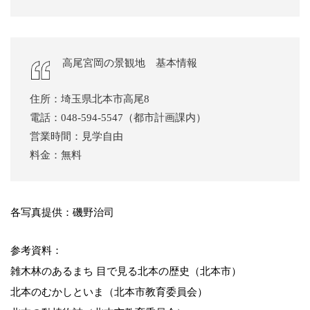
高尾宮岡の景観地 基本情報
住所：埼玉県北本市高尾8
電話：048-594-5547（都市計画課内）
営業時間：見学自由
料金：無料
各写真提供：磯野治司
参考資料：
雑木林のあるまち 目で見る北本の歴史（北本市）
北本のむかしといま（北本市教育委員会）