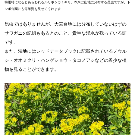
梅雨時になるとあらわれるルリボシカミキリ。本来は山地に分布する昆虫ですが、ト
ンボ公園にも毎年姿を見せてくれます
昆虫ではありませんが、大宮台地には分布していないはずの
サワガニの記録もあるとのこと。貴重な湧水が残っている証
です。
また、湿地にはレッドデータブックに記載されているノウル
シ・オオミクリ・ハンゲショウ・タコノアシなどの希少な植
物を見ることができます。