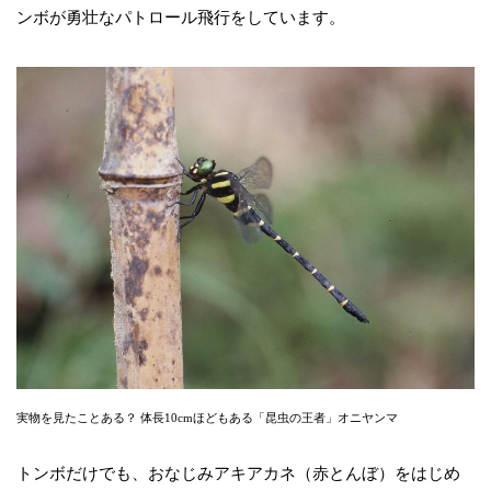
ンボが勇壮なパトロール飛行をしています。
実物を見たことある？ 体長10cmほどもある「昆虫の王者」オニヤンマ
トンボだけでも、おなじみアキアカネ（赤とんぼ）をはじめ