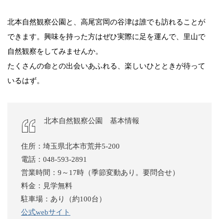
北本自然観察公園と、高尾宮岡の谷津は誰でも訪れることが
できます。興味を持った方はぜひ実際に足を運んで、里山で
自然観察をしてみませんか。
たくさんの命との出会いあふれる、楽しいひとときが待って
いるはず。
北本自然観察公園 基本情報
住所：埼玉県北本市荒井5-200
電話：048-593-2891
営業時間：9～17時（季節変動あり。要問合せ）
料金：見学無料
駐車場：あり（約100台）
公式webサイト