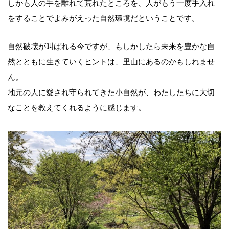
しかも人の手を離れて荒れたところを、人がもう一度手入れ
をすることでよみがえった自然環境だということです。
自然破壊が叫ばれる今ですが、もしかしたら未来を豊かな自
然とともに生きていくヒントは、里山にあるのかもしれませ
ん。
地元の人に愛され守られてきた小自然が、わたしたちに大切
なことを教えてくれるように感じます。