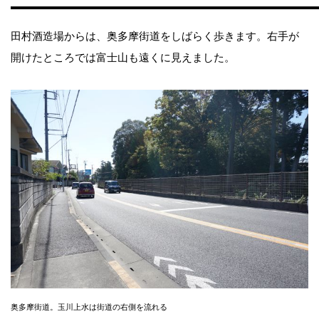
田村酒造場からは、奥多摩街道をしばらく歩きます。右手が
開けたところでは富士山も遠くに見えました。
奥多摩街道。玉川上水は街道の右側を流れる