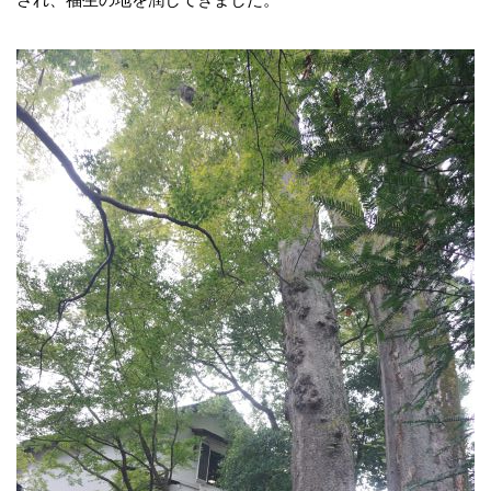
され、福生の地を潤してきました。