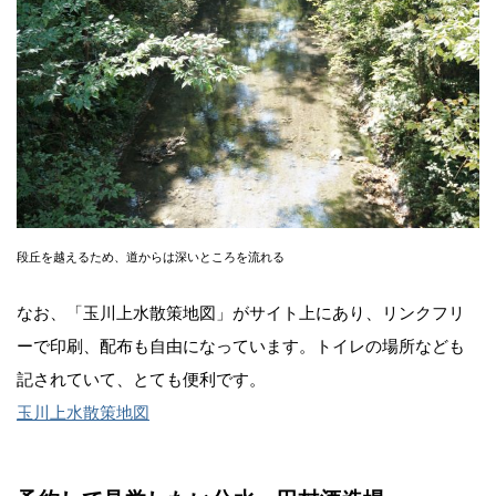
段丘を越えるため、道からは深いところを流れる
なお、「玉川上水散策地図」がサイト上にあり、リンクフリ
ーで印刷、配布も自由になっています。トイレの場所なども
記されていて、とても便利です。
玉川上水散策地図