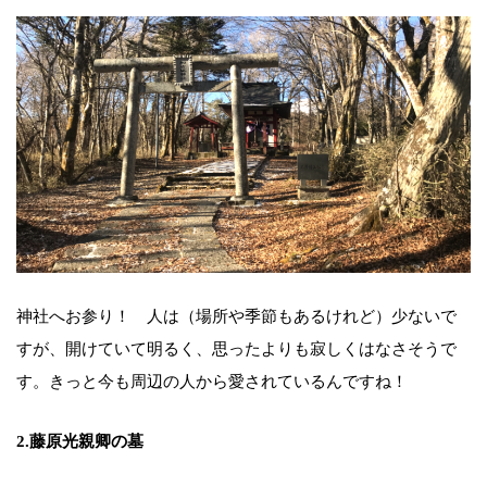
神社へお参り！ 人は（場所や季節もあるけれど）少ないで
すが、開けていて明るく、思ったよりも寂しくはなさそうで
す。きっと今も周辺の人から愛されているんですね！
2.藤原光親卿の墓