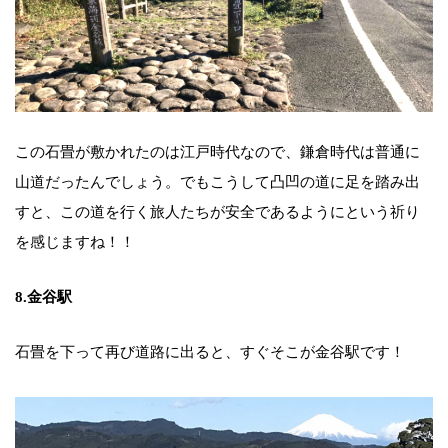
この石畳が敷かれたのは江戸時代なので、鎌倉時代は普通に
山道だったんでしょう。でもこうして凸凹の道に足を踏み出
すと、この道を行く旅人たちが安全であるようにという祈り
を感じますね！！
8.金谷駅
石畳を下って再び道路に出ると、すぐそこが金谷駅です！