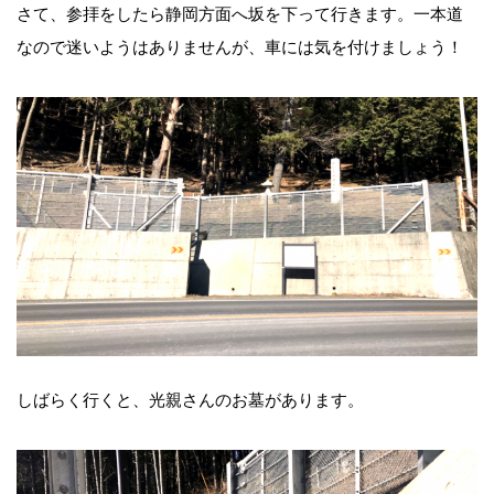
さて、参拝をしたら静岡方面へ坂を下って行きます。一本道
なので迷いようはありませんが、車には気を付けましょう！
しばらく行くと、光親さんのお墓があります。