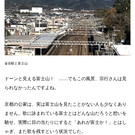
金谷駅と富士山
ドーンと見える富士山！ ……でもこの風景、宗行さんは見
られなかったんですよね。
京都の公家は、実は富士山を見たことがない人も少なくあり
ません。歌に詠まれている富士とはどんな山だろうと想いを
馳せ、実際に目の当たりにすると「あれが富士か！」とはし
ゃぎ、また歌を残すという状況でした。