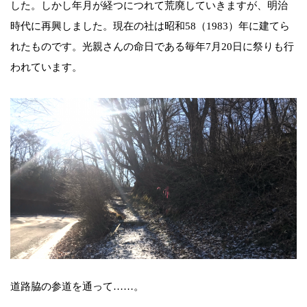
した。しかし年月が経つにつれて荒廃していきますが、明治
時代に再興しました。現在の社は昭和58（1983）年に建てら
れたものです。光親さんの命日である毎年7月20日に祭りも行
われています。
道路脇の参道を通って……。