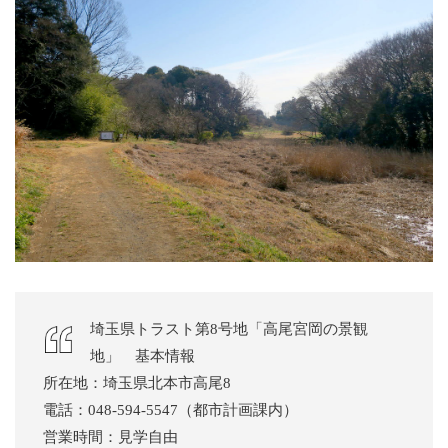
埼玉県トラスト第8号地「高尾宮岡の景観
地」 基本情報
所在地：埼玉県北本市高尾8
電話：048-594-5547（都市計画課内）
営業時間：見学自由