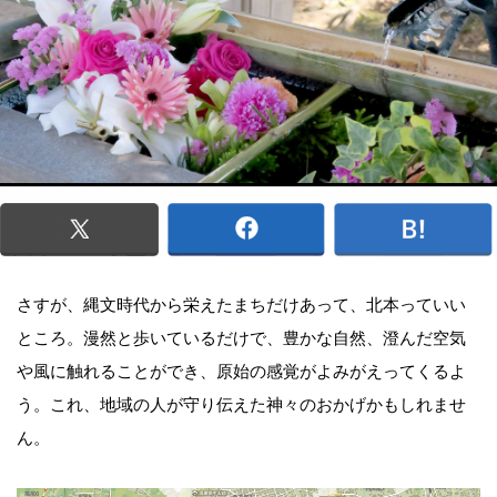
さすが、縄文時代から栄えたまちだけあって、北本っていい
ところ。漫然と歩いているだけで、豊かな自然、澄んだ空気
や風に触れることができ、原始の感覚がよみがえってくるよ
う。これ、地域の人が守り伝えた神々のおかげかもしれませ
ん。