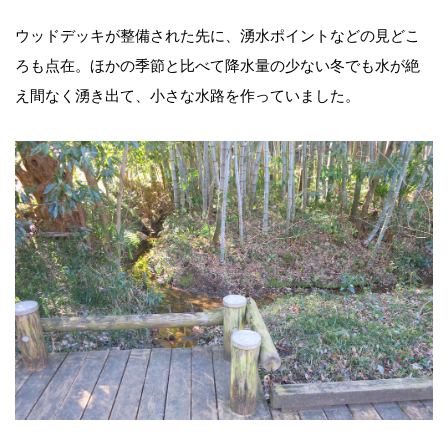
ウッドデッキが整備された先に、湧水ポイントなどの見どこ
ろも点在。ほかの季節と比べて降水量の少ない冬でも水が絶
え間なく湧き出て、小さな水路を作っていました。