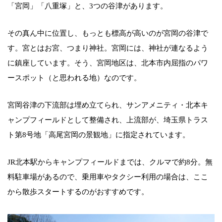
「宮岡」「八重塚」と、3つの谷津があります。
その真ん中に位置し、もっとも標高が高いのが宮岡の谷津で
す。宮とはお宮、つまり神社。宮岡には、神社が連なるよう
に鎮座しています。そう、宮岡地区は、北本市内屈指のパワ
ースポット（と思われる地）なのです。
宮岡谷津の下流部は埋め立てられ、サンアメニティ・北本キ
ャンプフィールドとして整備され、上流部が、埼玉県トラス
ト第8号地「高尾宮岡の景観地」に指定されています。
JR北本駅からキャンプフィールドまでは、クルマで約8分。無
料駐車場があるので、乗用車やタクシー利用の場合は、ここ
から散歩スタートするのがおすすめです。