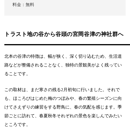
料金：無料
トラスト地の谷から谷頭の宮岡谷津の神社群へ
北本の谷津の特徴は、幅が狭く、深く切り込むため、生活道
路などが整備されることなく、独特の景観美がよく残ってい
ることです。
この取材は、まだ寒さの残る2月初旬に行いました。それで
も、ほころびはじめた梅のつぼみや、春の繁殖シーズンに向
けてさえずりの練習をする野鳥に、春の気配を感じます。季
節ごとに訪れて、春夏秋冬それぞれの景色を楽しんでみたい
ところです。