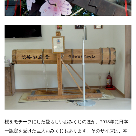
桜をモチーフにした愛らしいおみくじのほか、2018年に日本
一認定を受けた巨大おみくじもあります。そのサイズは、本