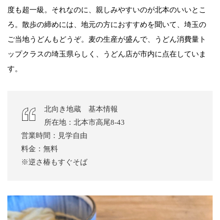
度も超一級。それなのに、親しみやすいのが北本のいいとこ
ろ。散歩の締めには、地元の方におすすめを聞いて、埼玉の
ご当地うどんもどうぞ。麦の生産が盛んで、うどん消費量ト
ップクラスの埼玉県らしく、うどん店が市内に点在していま
す。
北向き地蔵 基本情報
所在地：北本市高尾8-43
営業時間：見学自由
料金：無料
※逆さ椿もすぐそば