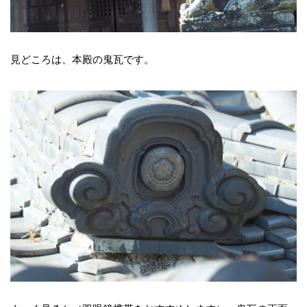
見どころは、本殿の鬼瓦です。