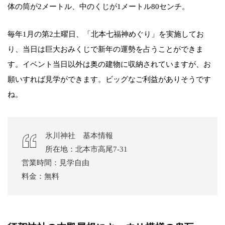
体の筒が2メートル、中のくじが1メートル80センチ。
毎年1月の第2土曜日、「北本七福神めぐり」を実施してお
り、当日は巨大おみくじで新年の運勢を占うことができま
す。イベント当日以外は奥の建物に収納されていますが、お
願いすれば見学ができます。ビッグなご利益がありそうです
ね。
氷川神社 基本情報
所在地：北本市高尾7-31
営業時間：見学自由
料金：無料