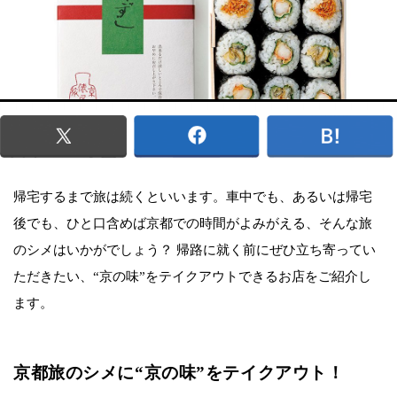
帰宅するまで旅は続くといいます。車中でも、あるいは帰宅
後でも、ひと口含めば京都での時間がよみがえる、そんな旅
のシメはいかがでしょう？ 帰路に就く前にぜひ立ち寄ってい
ただきたい、“京の味”をテイクアウトできるお店をご紹介し
ます。
京都旅のシメに“京の味”をテイクアウト！