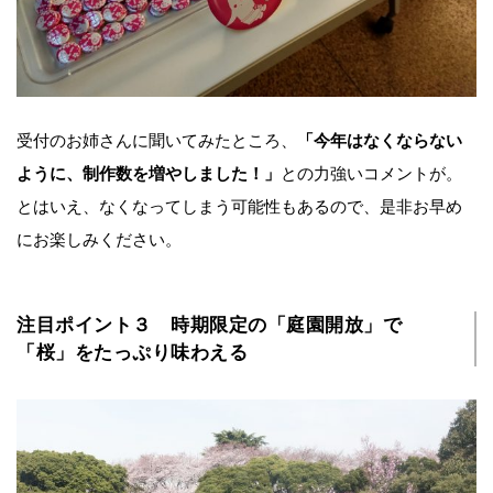
受付のお姉さんに聞いてみたところ、
「今年はなくならない
ように、制作数を増やしました！」
との力強いコメントが。
とはいえ、なくなってしまう可能性もあるので、是非お早め
にお楽しみください。
注目ポイント３ 時期限定の「庭園開放」で
「桜」をたっぷり味わえる