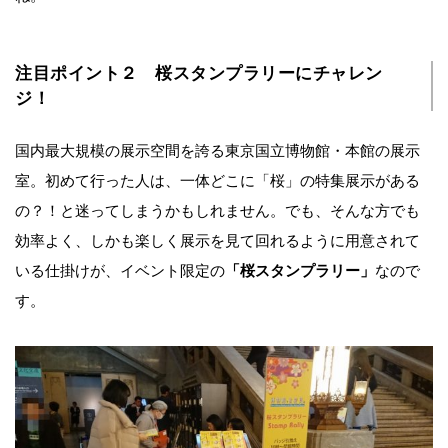
注目ポイント２ 桜スタンプラリーにチャレン
ジ！
国内最大規模の展示空間を誇る東京国立博物館・本館の展示
室。初めて行った人は、一体どこに「桜」の特集展示がある
の？！と迷ってしまうかもしれません。でも、そんな方でも
効率よく、しかも楽しく展示を見て回れるように用意されて
いる仕掛けが、イベント限定の
「桜スタンプラリー」
なので
す。