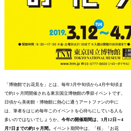
「博物館でお花見を」とは、毎年3月中旬頃から4月中旬頃ま
で約1ヶ月間開催される東京国立博物館の季節イベントです。
日頃から美術館・博物館に熱心に通うアートファンの中に
は、筆者をはじめ毎年このイベントを心待ちにしている人も
多いのではないでしょうか。
今年の開催期間は、3月12日～4
月7日までの約1ヶ月間。
イベント期間中は、「桜」「お花