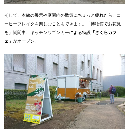
そして、本館の展示や庭園内の散策にちょっと疲れたら、コ
ーヒーブレイクを楽しむこともできます。「博物館でお花見
を」期間中、キッチンワゴンカーによる特設
「さくらカフ
ェ」
がオープン。