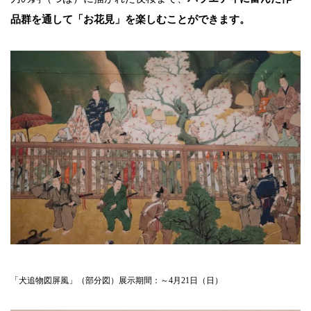
品群を通して「お花見」を楽しむことができます。
「犬追物図屏風」（部分図）展示期間：～4月21日（日）