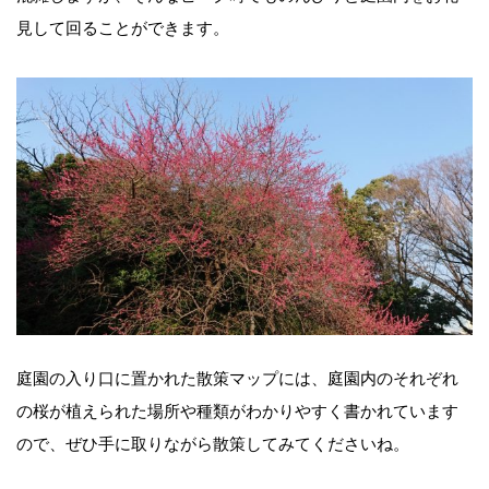
見して回ることができます。
庭園の入り口に置かれた散策マップには、庭園内のそれぞれ
の桜が植えられた場所や種類がわかりやすく書かれています
ので、ぜひ手に取りながら散策してみてくださいね。