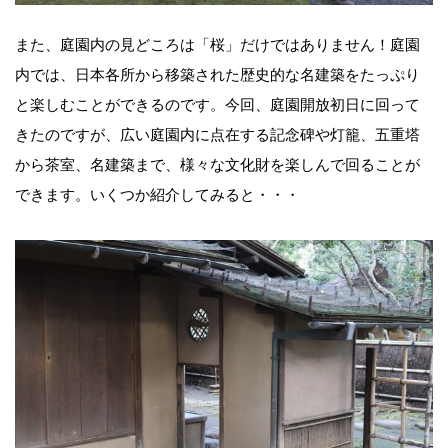
また、庭園内の見どころは「桜」だけではありません！庭園
内では、日本各所から移築された歴史的な名建築をたっぷり
と楽しむことができるのです。今回、庭園開放初日に回って
きたのですが、広い庭園内に点在する記念碑や灯籠、五重塔
から茶室、名建築まで、様々な文化財を楽しんで回ることが
できます。いくつか紹介してみると・・・