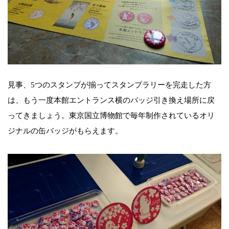
見事、5つのスタンプが揃ってスタンプラリーを完走した方
は、もう一度本館エントランス横のバッジ引き換え場所に戻
ってきましょう。東京国立博物館で毎年制作されているオリ
ジナルの缶バッジがもらえます。