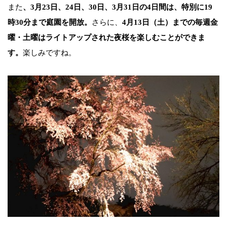
また
、3月23日、24日、30日、3月31日の4日間は、特別に19
時30分まで庭園を開放。
さらに、
4月13日（土）までの毎週金
曜・土曜はライトアップされた夜桜を楽しむことができま
す。
楽しみですね。