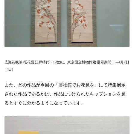
広瀬花楓筆 桜花図 江戸時代・19世紀、東京国立博物館蔵 展示期間：～4月7日
（日）
また、どの作品が今回の「博物館でお花見を」にて特集展示
された作品であるかは、作品につけられたキャプションを見
るとすぐに分かるようになっています。