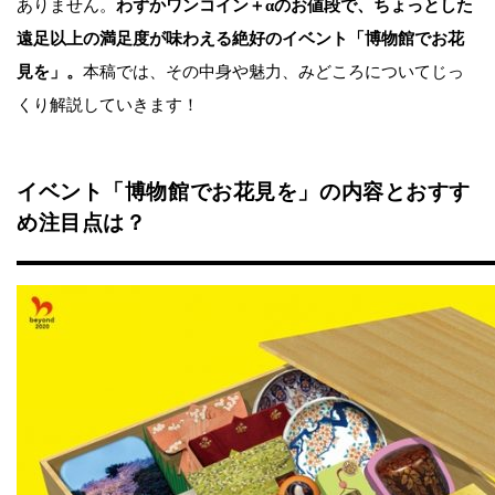
ありません。
わずかワンコイン＋αのお値段で、ちょっとした
遠足以上の満足度が味わえる絶好のイベント「博物館でお花
見を」。
本稿では、その中身や魅力、みどころについてじっ
くり解説していきます！
イベント「博物館でお花見を」の内容とおすす
め注目点は？