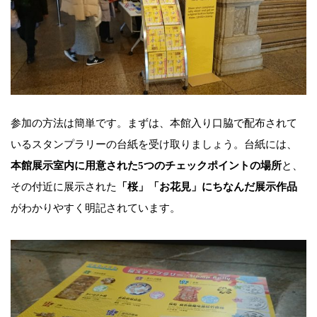
参加の方法は簡単です。まずは、本館入り口脇で配布されて
いるスタンプラリーの台紙を受け取りましょう。台紙には、
本館展示室内に用意された5つのチェックポイントの場所
と、
その付近に展示された
「桜」「お花見」にちなんだ展示作品
がわかりやすく明記されています。