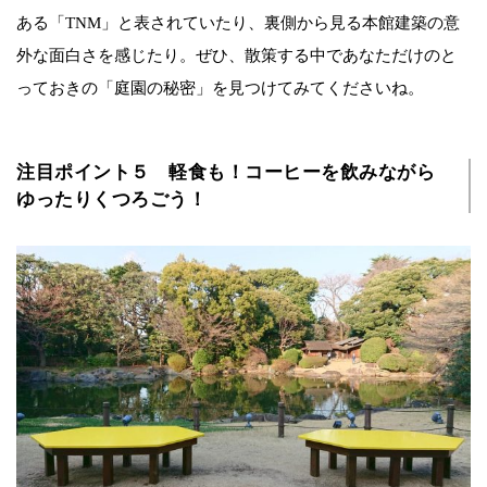
ある「TNM」と表されていたり、裏側から見る本館建築の意
外な面白さを感じたり。ぜひ、散策する中であなただけのと
っておきの「庭園の秘密」を見つけてみてくださいね。
注目ポイント５ 軽食も！コーヒーを飲みながら
ゆったりくつろごう！