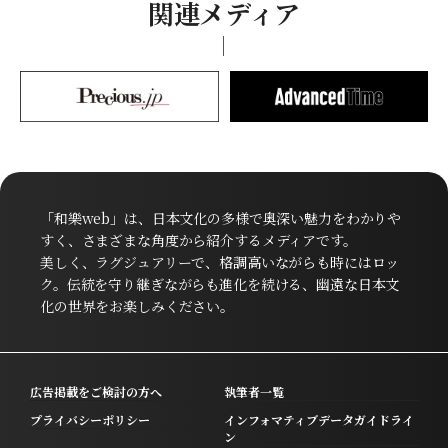
関連メディア
「和樂web」は、日本文化の多様で奥深い魅力をわかりや
すく、さまざまな角度から紹介するメディアです。
美しく、ラグジュアリーで、格調高いながらも時にはロッ
ク。伝統を守り継ぎながらも進化を続ける、幽遠な日本文
化の世界をお楽しみください。
広告掲載をご検討の方へ
執筆者一覧
プライバシーポリシー
インフォマティブデータガイドライ
ン