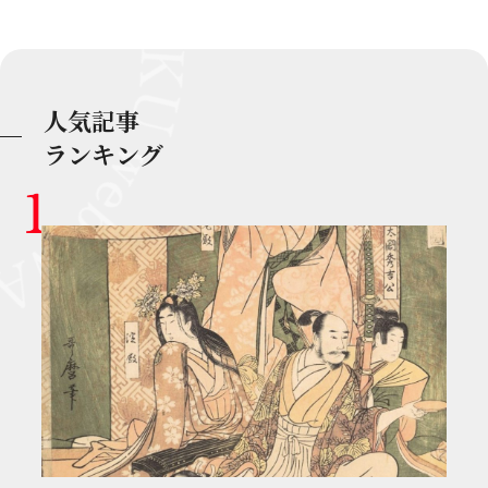
人気記事
ランキング