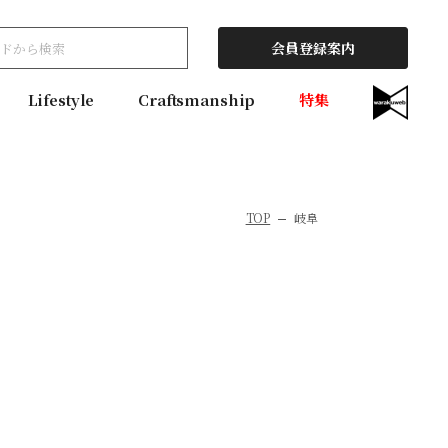
会員登録案内
Lifestyle
Craftsmanship
特集
TOP
岐阜