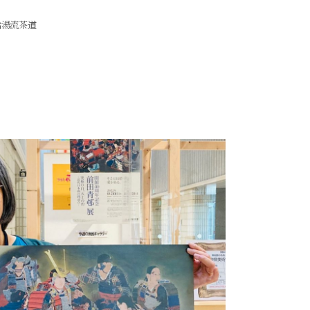
給湯流茶道