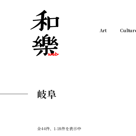
Art
Cultur
岐阜
全44件、1-18件を表示中