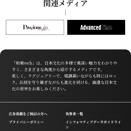
関連メディア
「和樂web」は、日本文化の多様で奥深い魅力をわかりや
すく、さまざまな角度から紹介するメディアです。
美しく、ラグジュアリーで、格調高いながらも時にはロッ
ク。伝統を守り継ぎながらも進化を続ける、幽遠な日本文
化の世界をお楽しみください。
広告掲載をご検討の方へ
執筆者一覧
プライバシーポリシー
インフォマティブデータガイドライ
ン