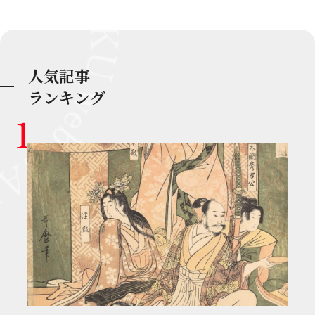
人気記事
ランキング