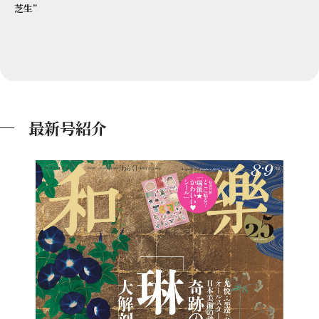
芝生”
最新号紹介