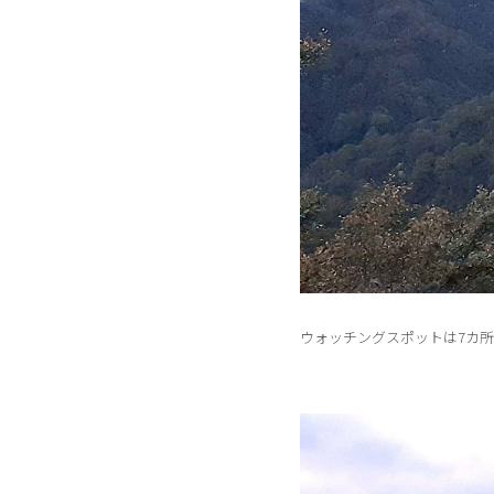
ウォッチングスポットは7カ