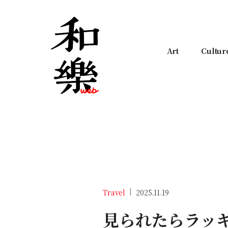
Art
Cultur
Travel
2025.11.19
見られたらラッ