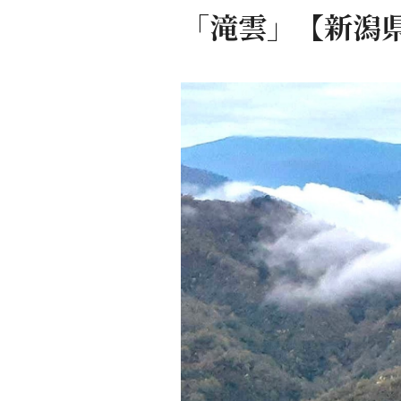
「滝雲」【新潟