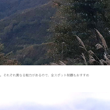
所。それぞれ異なる魅力があるので、全スポット制覇もおすすめ