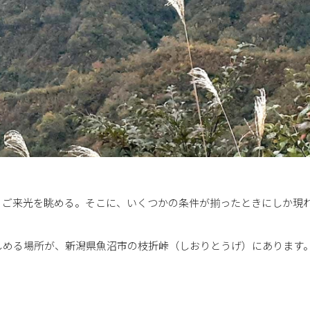
、ご来光を眺める。そこに、いくつかの条件が揃ったときにしか現
しめる場所が、新潟県魚沼市の枝折峠（しおりとうげ）にあります