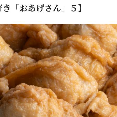
好き「おあげさん」５】