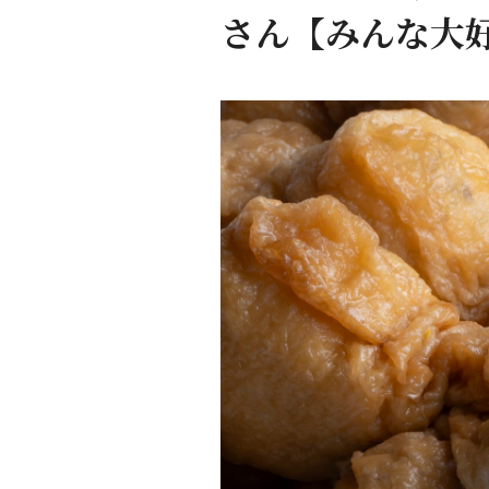
さん【みんな大