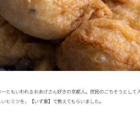
本一ともいわれるおあげさん好きの京都人。庶民のごちそうとして
しいヒミツを、【いず重】で教えてもらいました。