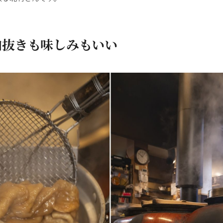
油抜きも味しみもいい