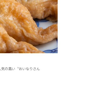
人気の高い〝おいなりさん