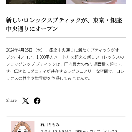
新しいロレックスブティックが、東京・銀座
中央通りにオープン
2024年4月25日（木）、銀座中央通りに新たなブティックがオー
プン。4フロア、1,000平方メートルを超える新しいロレックスの
フラッグシップ ブティックは、国内最大の売り場面積を誇りま
す。伝統とモダニティが共存するラグジュアリーな空間で、ロレ
ックスの哲学や世界観を体感してみませんか。
Share
石川ともみ
スタイリストを経て、編集者・ウェブディレクタ