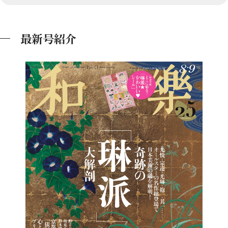
最新号紹介