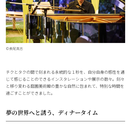
©長尾真志
チクとタクの間で刻まれる永続的な１秒を、自分自身の感性を通
じて感じることのできるインスタレーションや展示の数々。刻々
と移り変わる庭園美術館の豊かな自然に包まれて、特別な時間を
過ごすことができました。
夢の世界へと誘う、ディナータイム