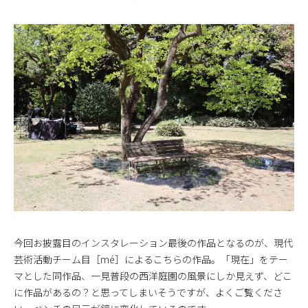
今回お披露目のインスタレーション最後の作品となるのが、現代
芸術活動チーム目［mé］によるこちらの作品。「現在」をテー
マとした同作品、一見普段の西洋庭園の風景にしか見えず、どこ
に作品があるの？と思ってしまいそうですが、よくご覧くださ