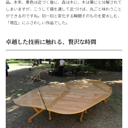
品。本来、景色は近づく毎に、森は木に、木は葉にと分解されて
しまいますが、こうして鏡を通して近づけば、丸ごと味わうこと
ができるのですね。刻一刻と変化する瞬間そのものを愛おしむ、
「現在」にふさわしい作品でした。
卓越した技術に触れる、贅沢な時間