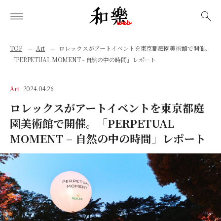
検索
TOP
Art
ロレックスがアートイベントを東京都庭園美術館で開催。
「PERPETUAL MOMENT - 自然の中の時間」レポート
Art
2024.04.26
ロレックスがアートイベントを東京都庭
園美術館で開催。「PERPETUAL
MOMENT – 自然の中の時間」レポート