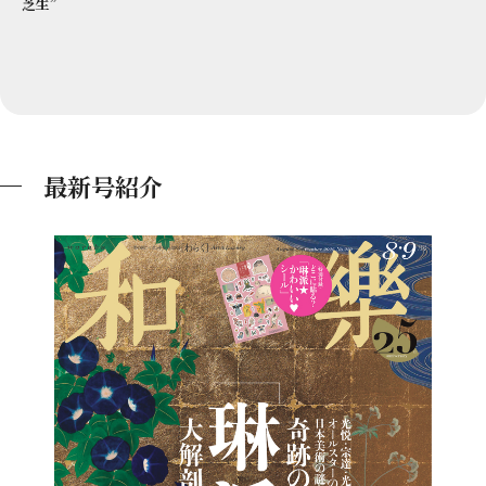
芝生”
最新号紹介