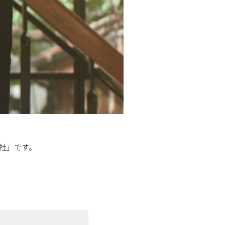
社」です。