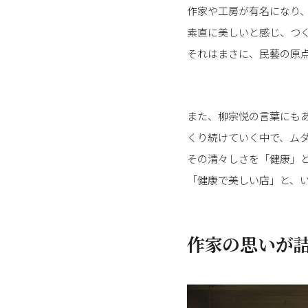
作家や工房が有名になり
素直に美しいと感じ、つく
それはまさに、民藝の原
また、柳宗悦の言葉にも
くり続けていく中で、ム
その清々しさを「健康」
「健康で美しい店」と、
作家の思いが