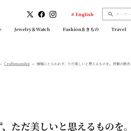
# English
e
Jewelry＆Watch
Fashion＆きもの
Travel
Craftsmanship
情報にとらわれず、ただ美しいと思えるものを。民藝の原点
ず、ただ美しいと思えるものを