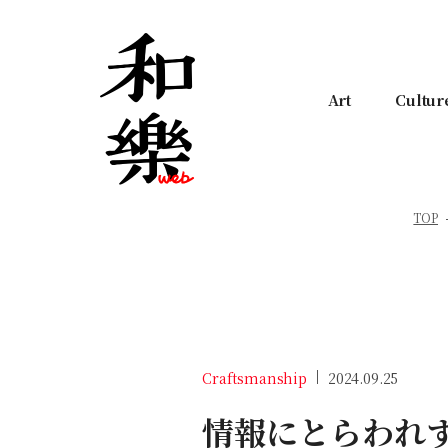
Art
Cultur
TOP
Craftsmanship
2024.09.25
情報にとらわれ