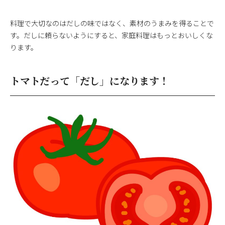
料理で大切なのはだしの味ではなく、素材のうまみを得ることで
す。だしに頼らないようにすると、家庭料理はもっとおいしくな
ります。
トマトだって「だし」になります！