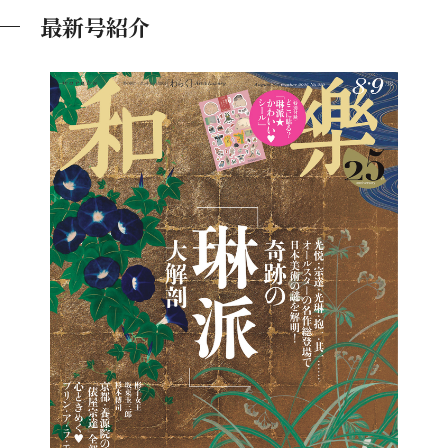
最新号紹介