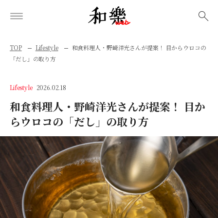
検索
TOP
Lifestyle
和食料理人・野崎洋光さんが提案！ 目からウロコの
「だし」の取り方
Lifestyle
2026.02.18
和食料理人・野崎洋光さんが提案！ 目か
らウロコの「だし」の取り方