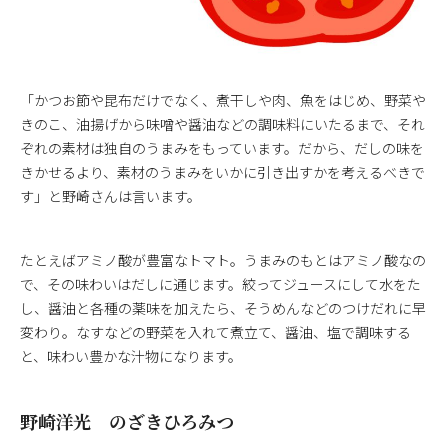
「かつお節や昆布だけでなく、煮干しや肉、魚をはじめ、野菜や
きのこ、油揚げから味噌や醤油などの調味料にいたるまで、それ
ぞれの素材は独自のうまみをもっています。だから、だしの味を
きかせるより、素材のうまみをいかに引き出すかを考えるべきで
す」と野崎さんは言います。
たとえばアミノ酸が豊富なトマト。うまみのもとはアミノ酸なの
で、その味わいはだしに通じます。絞ってジュースにして水をた
し、醤油と各種の薬味を加えたら、そうめんなどのつけだれに早
変わり。なすなどの野菜を入れて煮立て、醤油、塩で調味する
と、味わい豊かな汁物になります。
野崎洋光 のざきひろみつ