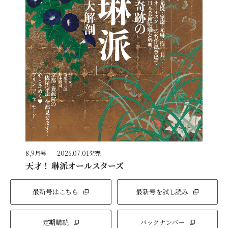
8,9月号
2026.07.01発売
天才！ 琳派オールスターズ
最新号はこちら
最新号を試し読み
定期購読
バックナンバー