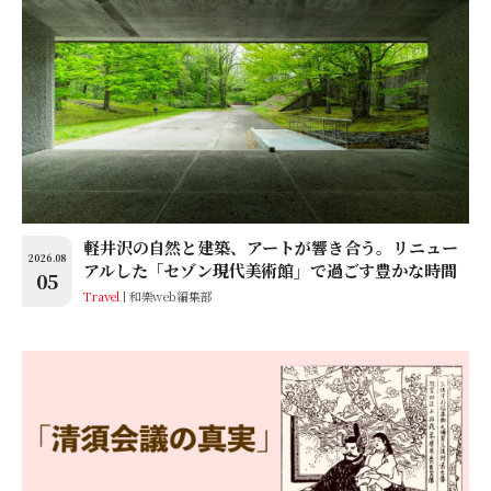
軽井沢の自然と建築、アートが響き合う。リニュー
2026.08
アルした「セゾン現代美術館」で過ごす豊かな時間
05
Travel
和樂web編集部