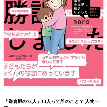
「鎌倉殿の13人」13人って誰のこと？ 人物一