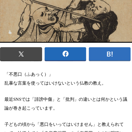
「不悪口（ふあっく）」
乱暴な言葉を使ってはいけないという仏教の教え。
最近SNSでは「誹謗中傷」と「批判」の違いとは何かという議
論が巻き起こっています。
子どもの頃から「悪口をいってはいけません」と教えられて