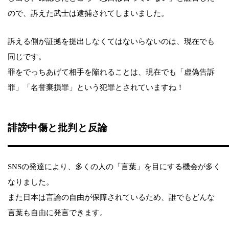
ので、訴えた武士は逮捕されてしまいました。
訴える側が証拠を提出しなくてはないらないのは、現在でも
同じです。
罪をでっちあげて相手を陥れることは、現在でも「虚偽告訴
罪」「名誉棄損罪」という犯罪とされていますね！
誹謗中傷と批判と反論
SNSの発達により、多くの人の「言葉」を目にする機会が多く
なりました。
また日本は言論の自由が保障されているため、誰でもどんな
言葉も自由に発言できます。