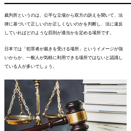
裁判所というのは、公平な立場から双方の訴えを聞いて、法
律に基づいて正しいのか正しくないのかを判断し、法に違反
していればどのような罰則が適当かを定める場所です。
日本では「犯罪者が裁きを受ける場所」というイメージが強
いからか、一般人が気軽に利用できる場所ではないと認識し
ている人が多いでしょう。