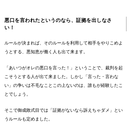
悪口を言われたというのなら、証拠を出しなさ
い！
ルールが決まれば、そのルールを利用して相手をやりこめよ
うとする、悪知恵が働く人も出て来ます。
「あいつがオレの悪口を言った！」ということで、裁判を起
こそうとする人が出て来ました。しかし「言った・言わな
い」の争いは不毛なことこの上ないのは、誰もが経験したこ
とでしょう。
そこで御成敗式目では「証拠がないなら訴えちゃダメ」とい
うルールも定めました。