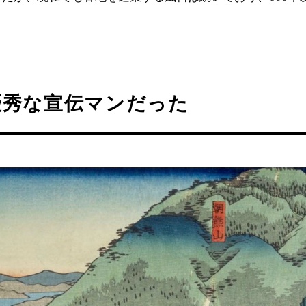
優秀な宣伝マンだった