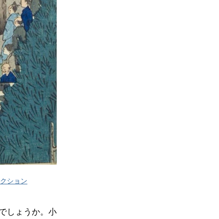
クション
でしょうか。小