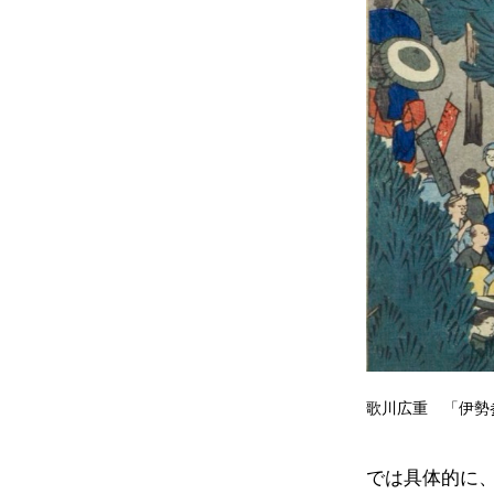
歌川広重 「伊勢
では具体的に