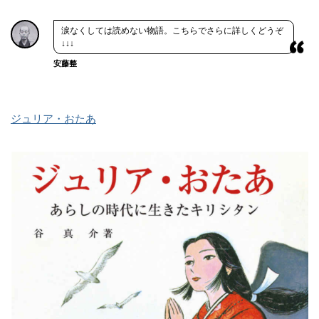
涙なくしては読めない物語。こちらでさらに詳しくどうぞ
↓↓↓
安藤整
ジュリア・おたあ