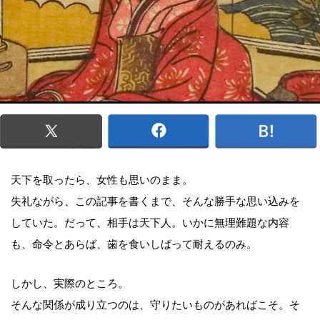
天下を取ったら、女性も思いのまま。
失礼ながら、この記事を書くまで、そんな勝手な思い込みを
していた。だって、相手は天下人。いかに無理難題な内容
も、命令とあらば、歯を食いしばって耐えるのみ。
しかし、実際のところ。
そんな関係が成り立つのは、守りたいものがあればこそ。そ