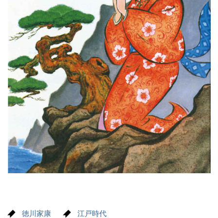
徳川家康
江戸時代