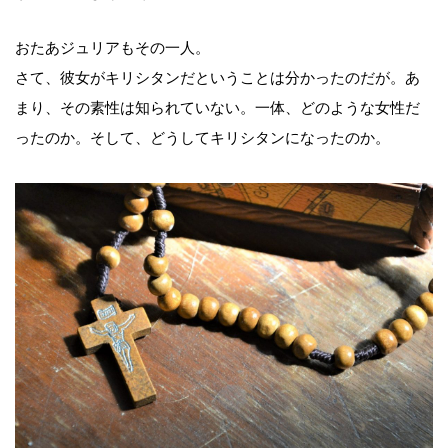
おたあジュリアもその一人。
さて、彼女がキリシタンだということは分かったのだが。あ
まり、その素性は知られていない。一体、どのような女性だ
ったのか。そして、どうしてキリシタンになったのか。