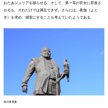
おたあジュリアを移らせる。そして、第一等の官女に昇進さ
せるも、それだけでは満足できず。さらには、夜伽（よと
ぎ）を求め、側室にすることも考えていたようである。
徳川家康像