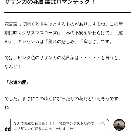
サザンカの花言葉はロマンチック！
花言葉って聞くとドキッとするものがありますよね。この時
期に咲くクリスマスローズは「私の不安をやわらげて」「慰
め」、キンセンカは「別れの悲しみ」「寂しさ」です。
では、ピンク色のサザンカの花言葉は・・・・・と言うと、
なんと！
『永遠の愛』
でした。まさにこの時期にぴったりの花だといえそうです
ね！
なんて素敵な花言葉！！！ 私ロマンチストなので、一気
にサザンカが好きになっちゃいました！