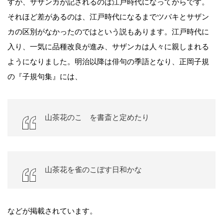
すが、サザンカが記されるのは江戸時代になってからです。
それほど差があるのは、江戸時代になるまでツバキとサザン
カの区別がなかったのではという説もあります。江戸時代に
入り、一気に品種改良が進み、サザンカは人々に親しまれる
ようになりました。明治以降は俳句の季語となり、正岡子規
の『子規句集』には、
山茶花のこゝを書斎と定めたり
山茶花を雀のこぼす日和かな
などが掲載されています。