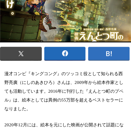
漫才コンビ『キングコング』のツッコミ役として知られる西
野亮廣（にしのあきひろ）さんは、2009年から絵本作家とし
ても活動しています。2016年に刊行した『えんとつ町のプペ
ル』は、絵本としては異例の55万部を超えるベストセラーに
なりました。
2020年12月には、絵本を元にした映画が公開されて話題にな