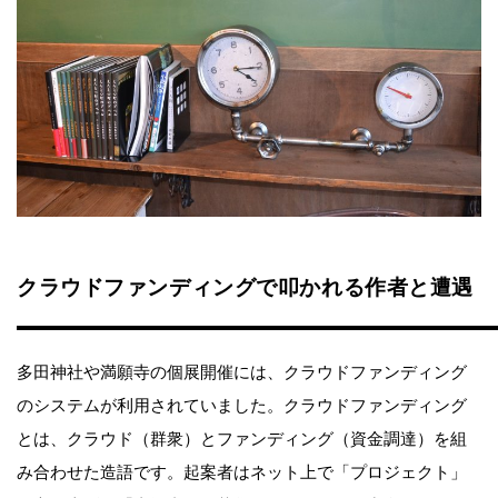
クラウドファンディングで叩かれる作者と遭遇
多田神社や満願寺の個展開催には、クラウドファンディング
のシステムが利用されていました。クラウドファンディング
とは、クラウド（群衆）とファンディング（資金調達）を組
み合わせた造語です。起案者はネット上で「プロジェクト」