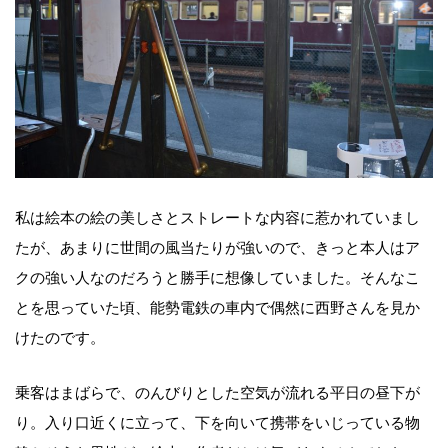
私は絵本の絵の美しさとストレートな内容に惹かれていまし
たが、あまりに世間の風当たりが強いので、きっと本人はア
クの強い人なのだろうと勝手に想像していました。そんなこ
とを思っていた頃、能勢電鉄の車内で偶然に西野さんを見か
けたのです。
乗客はまばらで、のんびりとした空気が流れる平日の昼下が
り。入り口近くに立って、下を向いて携帯をいじっている物