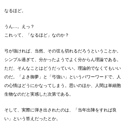
なるほど。
うん…。えっ？
これって、「なるほど」なのか？
弓が強ければ、当然、その弦も切れるだろうということか。
シンプル過ぎて、分かったようでよく分からん理論である。
ただ、そんなことはどうだっていい。理論的でなくてもいい
のだ。「よき御夢」と「弓強い」というパワーワードで、人
の心情はどうにかなってしまう。思いのほか、人間は単細胞
生物なのだと実感した次第である。
そして、実際に弾き出されたのは、「当年出陣をすれば良
い」という答えだったとか。