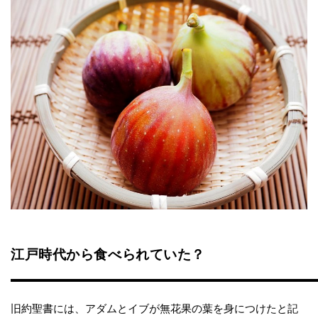
江戸時代から食べられていた？
旧約聖書には、アダムとイブが無花果の葉を身につけたと記