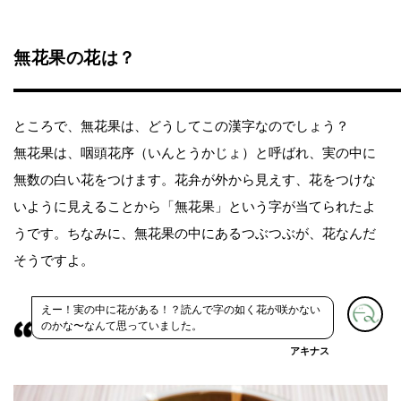
無花果の花は？
ところで、無花果は、どうしてこの漢字なのでしょう？
無花果は、咽頭花序（いんとうかじょ）と呼ばれ、実の中に
無数の白い花をつけます。花弁が外から見えす、花をつけな
いように見えることから「無花果」という字が当てられたよ
うです。ちなみに、無花果の中にあるつぶつぶが、花なんだ
そうですよ。
えー！実の中に花がある！？読んで字の如く花が咲かない
のかな〜なんて思っていました。
アキナス