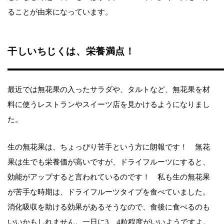
ることが由来になっています。
干しいちじくは、栄養満点！
最近では無花果の入ったサラダや、タルトなど、無花果を材
料に使うレストランやスイーツ店を見かけるようになりまし
た。
生の無花果は、ちょっぴり苦手という方に朗報です！ 無花
果は生でも栄養価が高いですが、ドライフルーツにすると、
効能がアップすると言われているのです！ 私も生の無花果
が苦手な時期は、ドライフルーツタイプを食べていました。
消化吸収を助ける効果があるそうなので、食後に食べるのも
いいかもしれません。一日に3、4粒程度がいいようですよ。