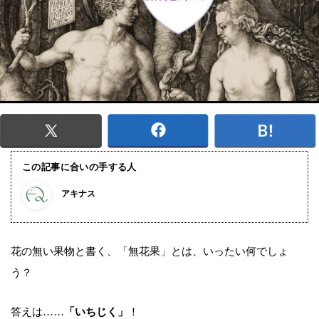
この記事に合いの手する人
アキナス
花の無い果物と書く、「無花果」とは、いったい何でしょ
う？
答えは……
「いちじく」
！