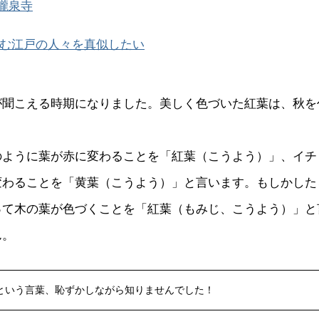
瀧泉寺
む江戸の人々を真似したい
が聞こえる時期になりました。美しく色づいた紅葉は、秋を
のように葉が赤に変わることを「紅葉（こうよう）」、イチ
変わることを「黄葉（こうよう）」と言います。もしかした
って木の葉が色づくことを「紅葉（もみじ、こうよう）」と
ん。
という言葉、恥ずかしながら知りませんでした！