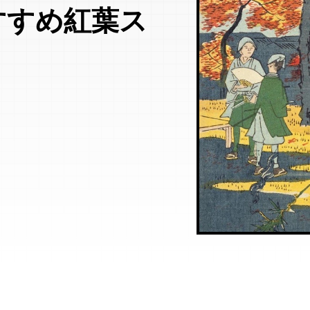
すすめ紅葉ス