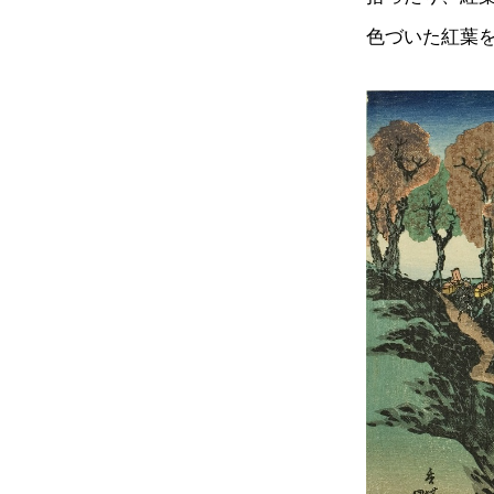
色づいた紅葉