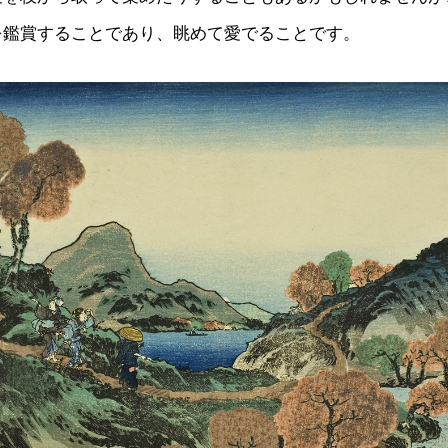
を鑑賞することであり、眺めて愛でることです。