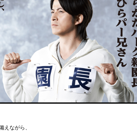
備えながら、