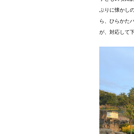
ぶりに懐かし
ら、ひらかた
が、対応して