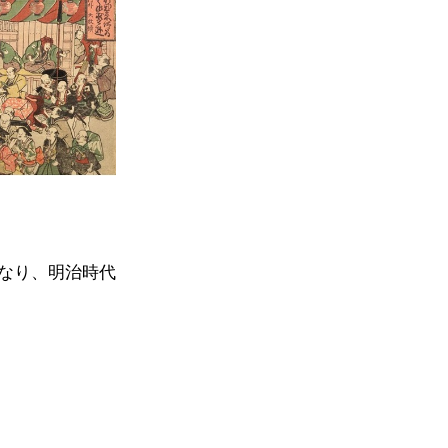
なり、明治時代