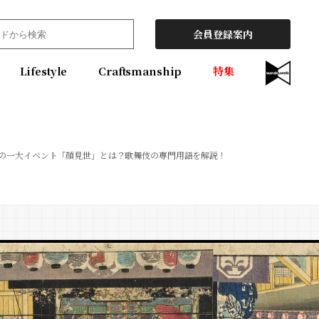
会員登録案内
Lifestyle
Craftsmanship
特集
の一大イベント「顔見世」とは？歌舞伎の専門用語を解説！