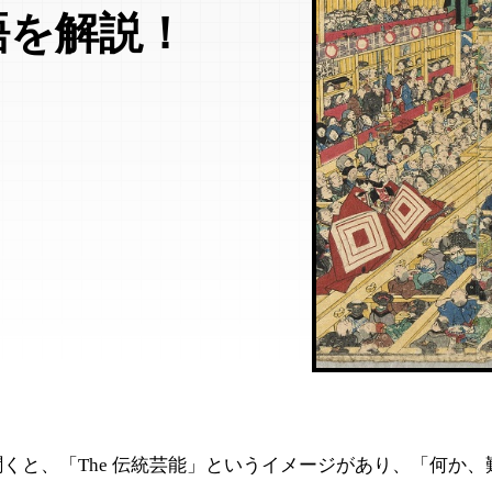
語を解説！
くと、「The 伝統芸能」というイメージがあり、「何か、