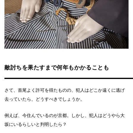
敵討ちを果たすまで何年もかかることも
さて、首尾よく許可を得たものの、犯人はどこか遠くに逃げ
去っていたら、どうすべきでしょうか。
例えば、今住んでいるのが京都。しかし、犯人はどうやら大
坂にいるらしいと判明したら？