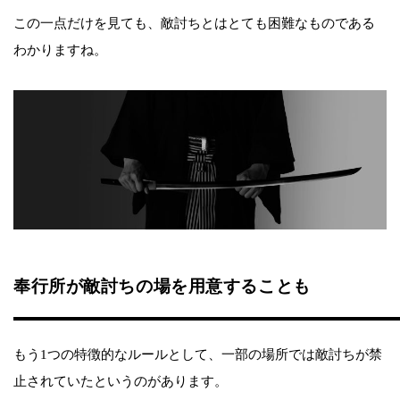
この一点だけを見ても、敵討ちとはとても困難なものである
わかりますね。
奉行所が敵討ちの場を用意することも
もう1つの特徴的なルールとして、一部の場所では敵討ちが禁
止されていたというのがあります。