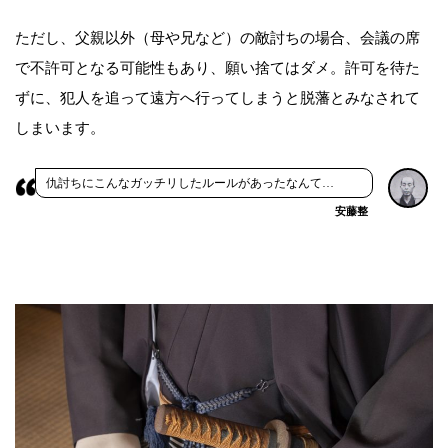
ただし、父親以外（母や兄など）の敵討ちの場合、会議の席
で不許可となる可能性もあり、願い捨てはダメ。許可を待た
ずに、犯人を追って遠方へ行ってしまうと脱藩とみなされて
しまいます。
仇討ちにこんなガッチリしたルールがあったなんて…
安藤整