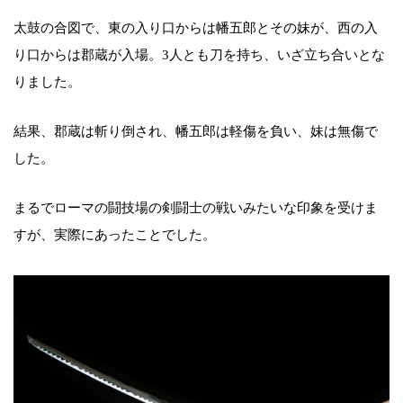
太鼓の合図で、東の入り口からは幡五郎とその妹が、西の入
り口からは郡蔵が入場。3人とも刀を持ち、いざ立ち合いとな
りました。
結果、郡蔵は斬り倒され、幡五郎は軽傷を負い、妹は無傷で
した。
まるでローマの闘技場の剣闘士の戦いみたいな印象を受けま
すが、実際にあったことでした。