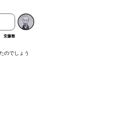
安藤整
たのでしょう