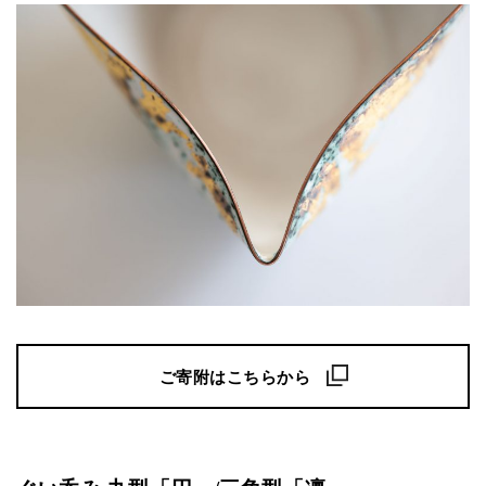
ご寄附はこちらから