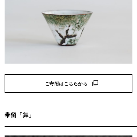
ご寄附はこちらから
帯留「舞」