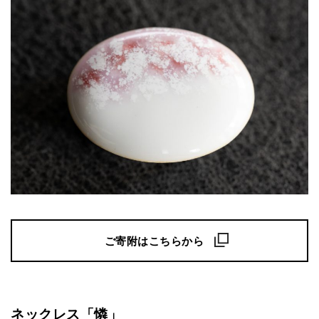
ご寄附はこちらから
ネックレス「憐」