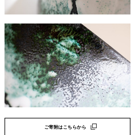
ご寄附はこちらから