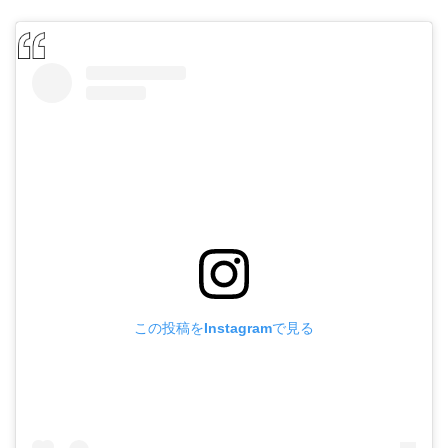
この投稿をInstagramで見る