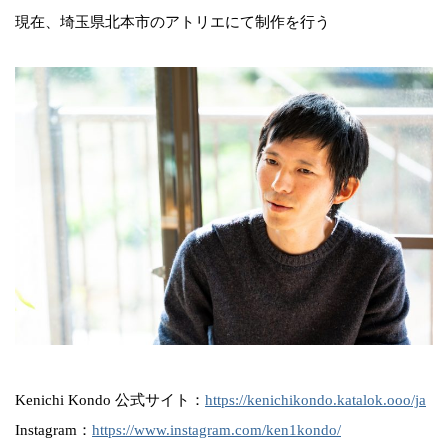
現在、埼玉県北本市のアトリエにて制作を行う
Kenichi Kondo 公式サイト：
https://kenichikondo.katalok.ooo/ja
Instagram：
https://www.instagram.com/ken1kondo/