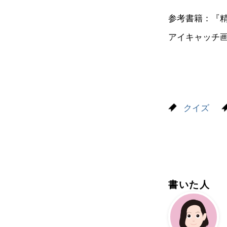
参考書籍：『
アイキャッチ
クイズ
書いた人