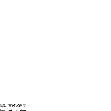
雑誌、古民家保存