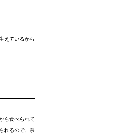
生えているから
から食べられて
られるので、奈