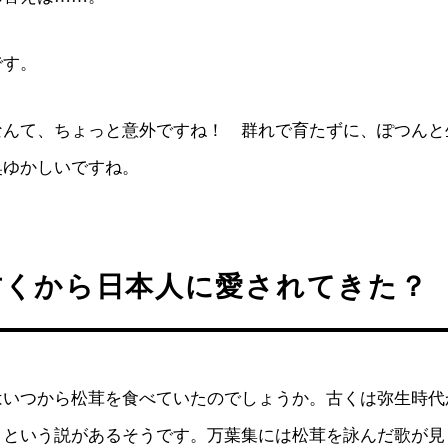
す。
なんて、ちょっと意外ですね！ 群れで育たずに、ぽつんと
奥ゆかしいですね。
古くから日本人に愛されてきた？
はいつから松茸を食べていたのでしょうか。古くは弥生時代
 という説があるそうです。万葉集には松茸を詠んだ歌が見