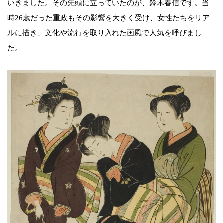
いきました。その先頭に立っていたのが、鈴木春信です。当
時26歳だった重政もその影響を大きく受け、女性たちをリア
ルに描き、文化や流行を取り入れた画風で人気を呼びまし
た。