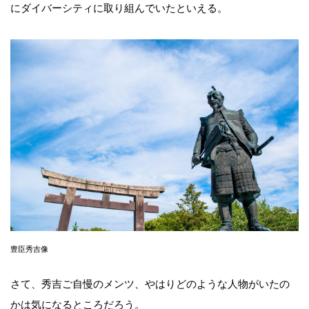
にダイバーシティに取り組んでいたといえる。
豊臣秀吉像
さて、秀吉ご自慢のメンツ、やはりどのような人物がいたの
かは気になるところだろう。