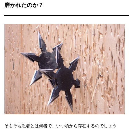
磨かれたのか？
そもそも忍者とは何者で、いつ頃から存在するのでしょう