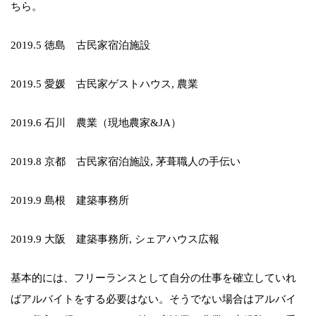
ちら。
2019.5 徳島 古民家宿泊施設
2019.5 愛媛 古民家ゲストハウス, 農業
2019.6 石川 農業（現地農家&JA）
2019.8 京都 古民家宿泊施設, 茅葺職人の手伝い
2019.9 島根 建築事務所
2019.9 大阪 建築事務所, シェアハウス広報
基本的には、フリーランスとして自分の仕事を確立していれ
ばアルバイトをする必要はない。そうでない場合はアルバイ