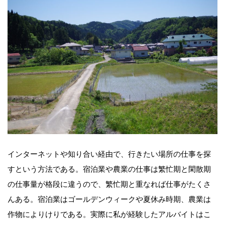
インターネットや知り合い経由で、行きたい場所の仕事を探
すという方法である。宿泊業や農業の仕事は繁忙期と閑散期
の仕事量が格段に違うので、繁忙期と重なれば仕事がたくさ
んある。宿泊業はゴールデンウィークや夏休み時期、農業は
作物によりけりである。実際に私が経験したアルバイトはこ