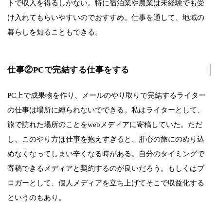
トで収入を得るしかない。特に宿泊業や農業は未経験でも受
け入れてもらいやすいのでおすすめ。仕事を通して、地域の
暮らしを知ることもできる。
仕事②PCで完結する仕事をする
PC上で成果物を作り、メールのやり取りで完結するライター
の仕事は場所に縛られないでできる。私はライターとして、
旅で訪れた場所のことをwebメディアに寄稿していた。ただ
し、このやり方は仕事を抱えすぎると、肝心の旅にのめり込
めなくなってしまい辛くなる時がある。自分のタイミングで
寄稿できるメディアと契約するのが良いだろう。もしくはブ
ロガーとして、個人メディアを立ち上げてそこで収益化する
というのもあり。