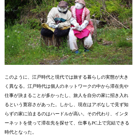
このように、江戸時代と現代では旅する暮らしの実態が大き
く異なる。江戸時代は個人のネットワークの中から滞在先や
仕事が決まることが多かったし、旅人を自分の家に招き入れ
るという寛容さがあった。しかし、現在はアポなしで見ず知
らずの家に泊まるのはハードルが高い。その代わり、インタ
ーネットを使って滞在先を探せて、仕事もPC上で完結できる
時代となった。