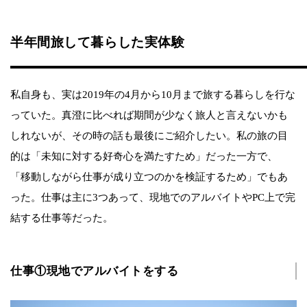
半年間旅して暮らした実体験
私自身も、実は2019年の4月から10月まで旅する暮らしを行な
っていた。真澄に比べれば期間が少なく旅人と言えないかも
しれないが、その時の話も最後にご紹介したい。私の旅の目
的は「未知に対する好奇心を満たすため」だった一方で、
「移動しながら仕事が成り立つのかを検証するため」でもあ
った。仕事は主に3つあって、現地でのアルバイトやPC上で完
結する仕事等だった。
仕事①現地でアルバイトをする