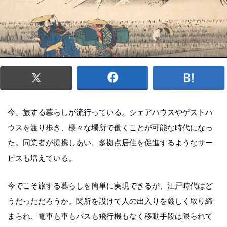
今、旅する暮らしが流行っている。シェアハウスやゲストハ
ウスを渡り歩き、様々な場所で働くことが可能な時代になっ
た。同業者が提携しあい、多拠点居住を促進するようなサー
ビスも増えている。
今でこそ旅する暮らしを簡単に実現できるが、江戸時代はど
うだっただろうか。関所を設けて人の出入りを厳しく取り締
まられ、電車も車もバスも飛行機もなく移動手段は限られて