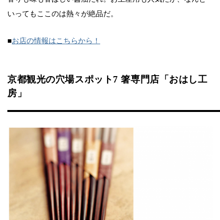
いってもここのは熱々が絶品だ。
■
お店の情報はこちらから！
京都観光の穴場スポット7 箸専門店「おはし工
房」