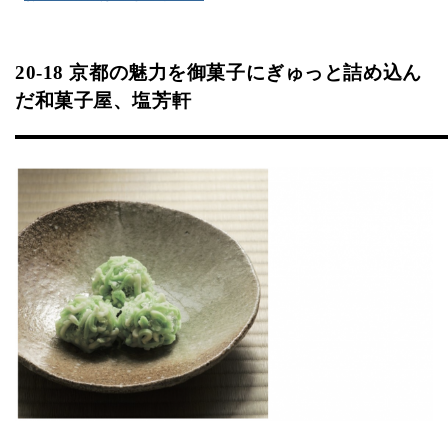
20-18 京都の魅力を御菓子にぎゅっと詰め込ん
だ和菓子屋、塩芳軒