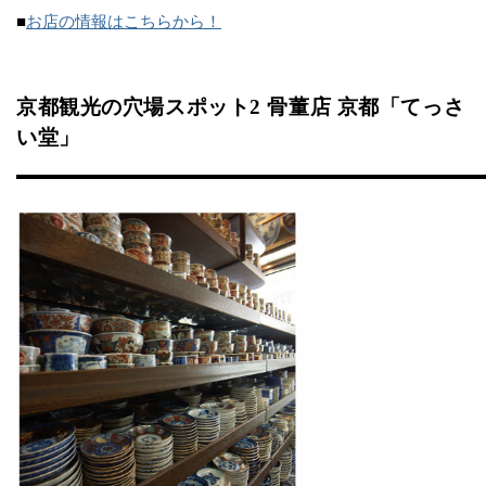
■
お店の情報はこちらから！
京都観光の穴場スポット2 骨董店 京都「てっさ
い堂」