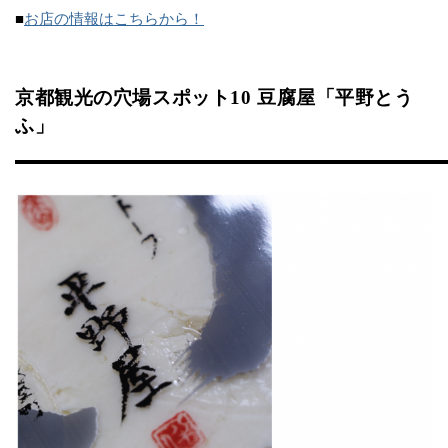
■
お店の情報はこちらから！
京都観光の穴場スポット10 豆腐屋「平野とう
ふ」