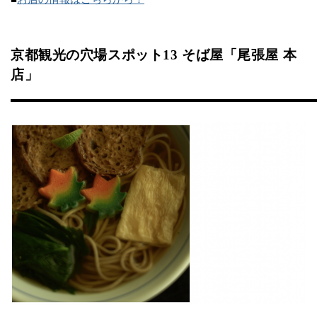
京都観光の穴場スポット13 そば屋「尾張屋 本
店」