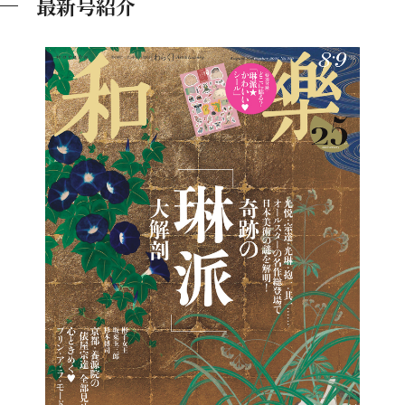
最新号紹介