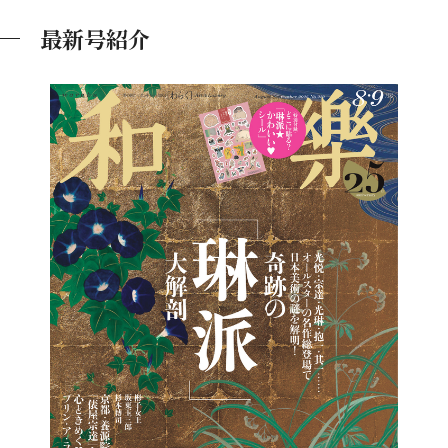
最新号紹介