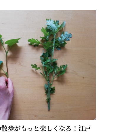
の散歩がもっと楽しくなる！江戸