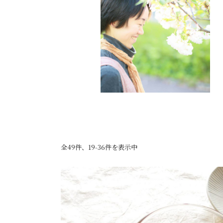
全49件、19-36件を表示中