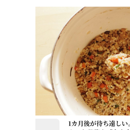
1カ月後が待ち遠しい