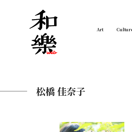
Art
Cultur
松橋 佳奈子