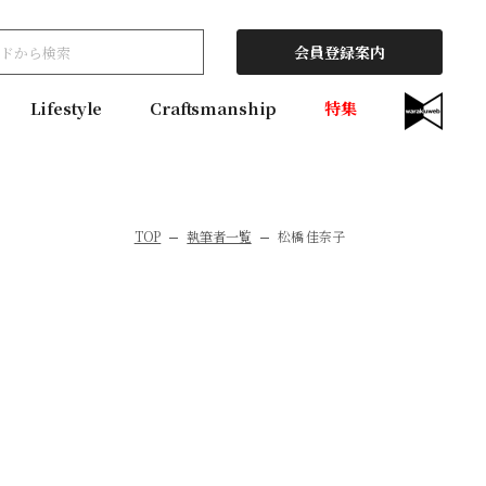
会員登録案内
Lifestyle
Craftsmanship
特集
TOP
執筆者一覧
松橋 佳奈子