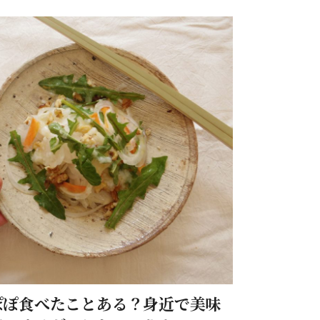
ぽぽ食べたことある？身近で美味