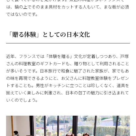
は、鍋の上でそのまま具材をカットする人もいて、まな板が必須
ではないのです。
「贈る体験」としての日本文化
近年、フランスでは「体験を贈る」文化が定着しつつあり、戸塚
さんの料理教室のギフトカードも、贈り物として利用されること
が多いそうです。日本旅行で和食に魅了された家族が、家でもあ
の味を再現できるようにと、お父さんに料理教室体験をプレゼン
トすることも。男性がキッチンに立つことは珍しくなく、道具を
揃えていく楽しみに刺激され、日本の包丁の魅力に引き込まれて
いくのでしょう。