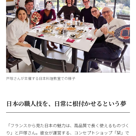
戸塚さんが主催する日本料理教室での様子
日本の職人技を、日常に根付かせるという夢
「フランスから見た日本の魅力は、高品質で長く使えるものづく
り」と戸塚さん。彼女が運営する、コンセプトショップ「栞」で