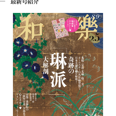
最新号紹介