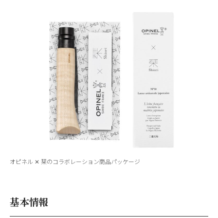
オピネル ✕ 栞のコラボレーション商品パッケージ
基本情報