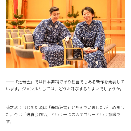
——『逸青会』では日本舞踊であり狂言でもある新作を発表して
います。ジャンルとしては、どうお呼びするとよいでしょうか。
菊之丞：はじめた頃は「舞踊狂言」と呼んでいましたが止めまし
た。今は「逸青会作品」という一つのカテゴリーという意識で
す。