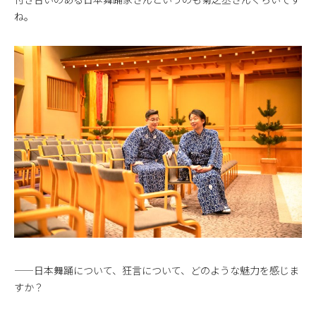
ね。
——日本舞踊について、狂言について、どのような魅力を感じま
すか？