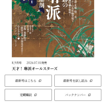
8,9月号
2026.07.01発売
天才！ 琳派オールスターズ
最新号はこちら
最新号を試し読み
定期購読
バックナンバー