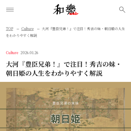
検索
TOP
Culture
大河『豊臣兄弟！』で注目！秀吉の妹・朝日姫の人生
をわかりやすく解説
Culture
2026.01.26
大河『豊臣兄弟！』で注目！秀吉の妹・
朝日姫の人生をわかりやすく解説