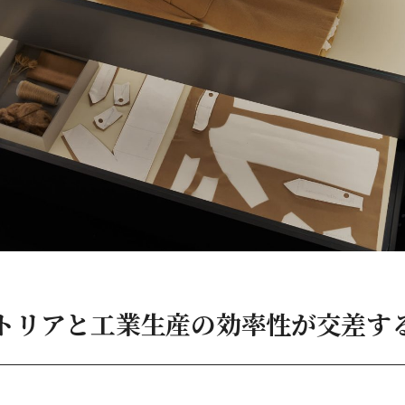
トリアと工業生産の効率性が交差す