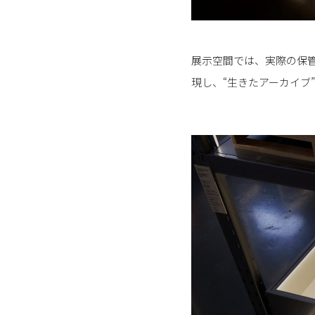
展示空間では、実際の保
現し、“生きたアーカイブ