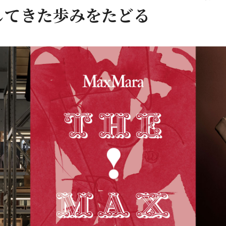
してきた歩みをたどる