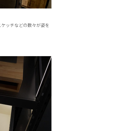
スケッチなどの数々が姿を