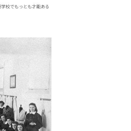
製学校でもっとも才能ある