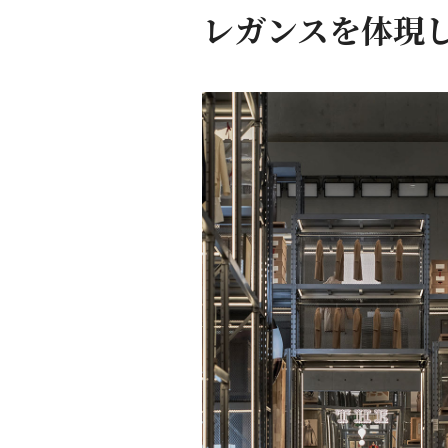
レガンスを体現