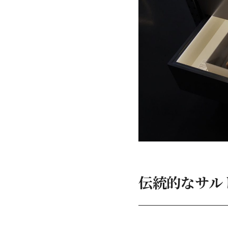
伝統的なサル