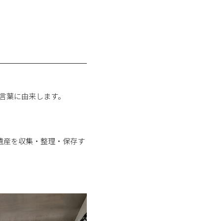
る言葉に由来します。
遺産を収集・整理・保存す