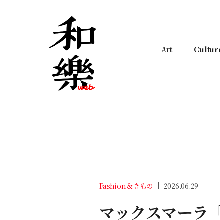
Art
Cultur
Fashion＆きもの
2026.06.29
マックスマーラ「