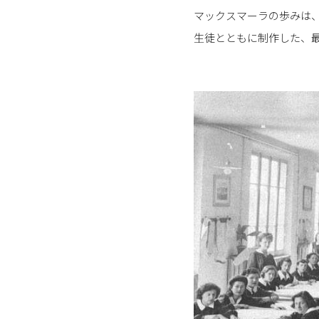
マックスマーラの歩みは
生徒とともに制作した、