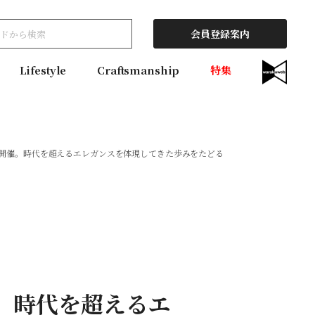
会員登録案内
Lifestyle
Craftsmanship
特集
海で開催。時代を超えるエレガンスを体現してきた歩みをたどる
催。時代を超えるエ