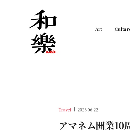
Art
Cultur
Travel
2026.06.22
アマネム開業1