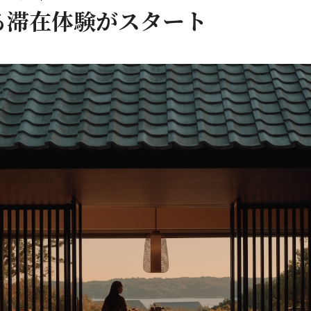
る滞在体験がスタート