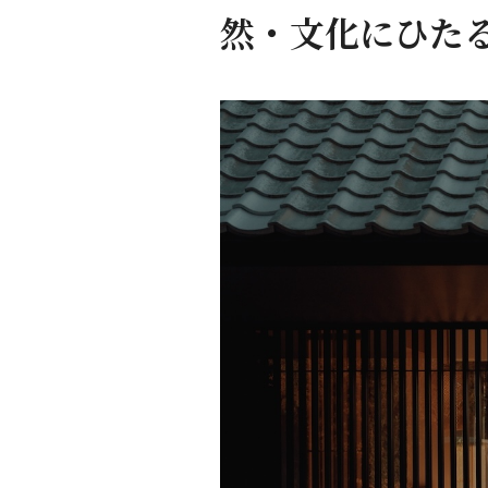
然・文化にひた