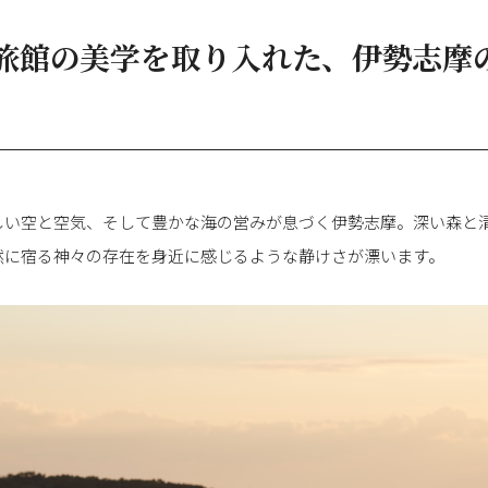
旅館の美学を取り入れた、伊勢志摩
しい空と空気、そして豊かな海の営みが息づく伊勢志摩。深い森と
然に宿る神々の存在を身近に感じるような静けさが漂います。