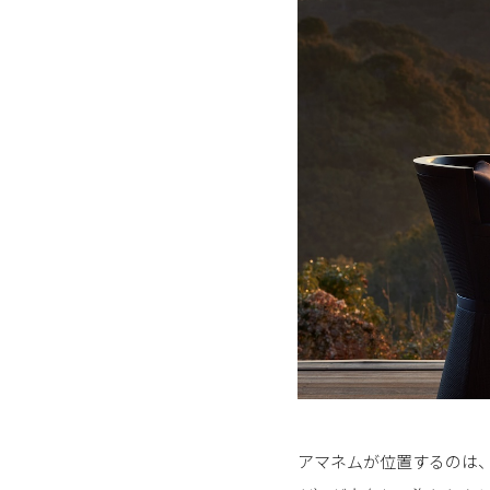
アマネムが位置するのは