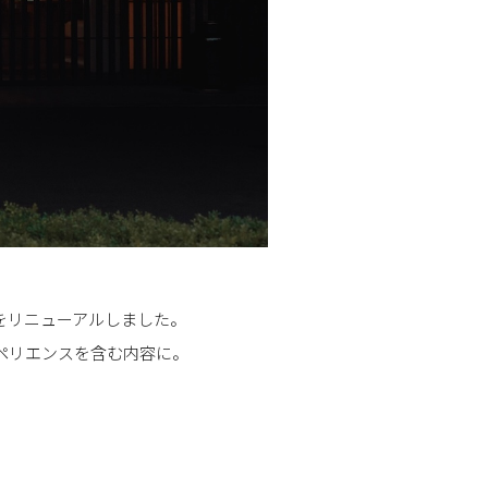
をリニューアルしました。
スペリエンスを含む内容に。