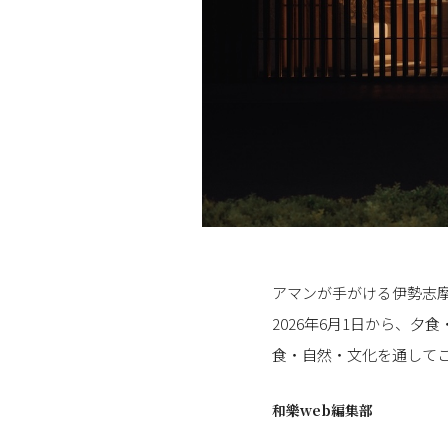
アマンが手がける伊勢志
2026年6月1日から、
食・自然・文化を通して
和樂web編集部