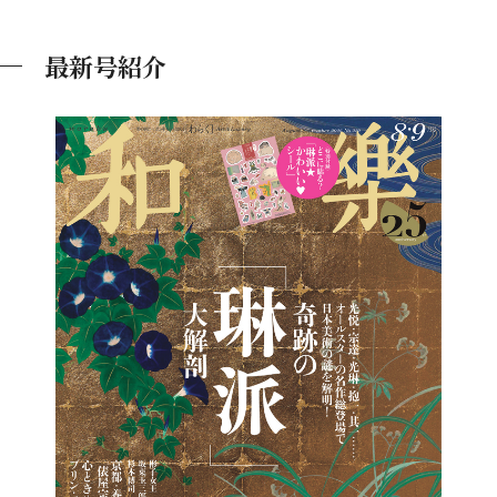
最新号紹介