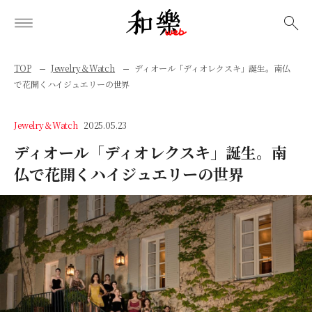
検索
TOP
Jewelry＆Watch
ディオール「ディオレクスキ」誕生。南仏
で花開くハイジュエリーの世界
Jewelry＆Watch
2025.05.23
ディオール「ディオレクスキ」誕生。南
仏で花開くハイジュエリーの世界